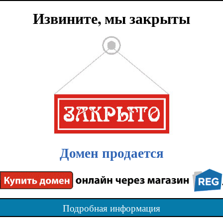
Извините, мы закрыты
Домен продается
Подробная информация